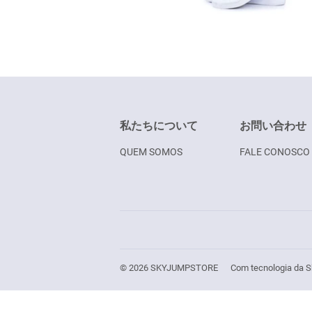
私たちについて
お問い合わせ
QUEM SOMOS
FALE CONOSCO
© 2026
SKYJUMPSTORE
Com tecnologia da S