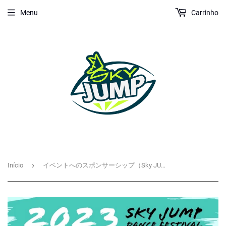
Menu
Carrinho
›
Início
イベントへのスポンサーシップ（Sky JUMPダンスフェスティバル2023）FOODTRUCK