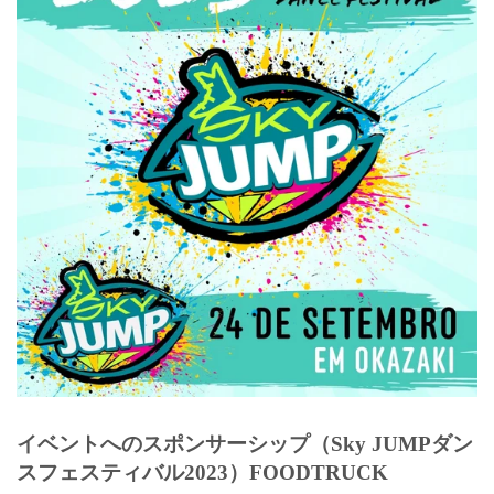
イベントへのスポンサーシップ（Sky JUMPダン
スフェスティバル2023）FOODTRUCK