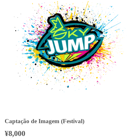
Captação de Imagem (Festival)
¥8,000
¥8,000