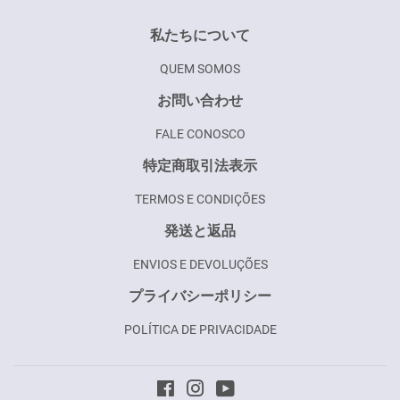
Pinterest
私たちについて
QUEM SOMOS
お問い合わせ
FALE CONOSCO
特定商取引法表示
TERMOS E CONDIÇÕES
発送と返品
ENVIOS E DEVOLUÇÕES
プライバシーポリシー
POLÍTICA DE PRIVACIDADE
Facebook
Instagram
YouTube