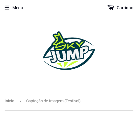
Menu
Carrinho
›
Início
Captação de Imagem (Festival)