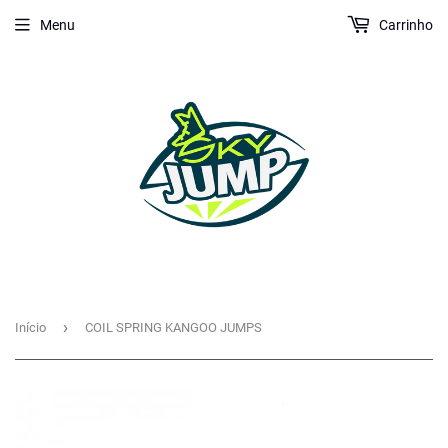
Menu
Carrinho
›
Início
COIL SPRING KANGOO JUMPS