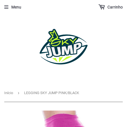
Menu
Carrinho
›
Início
LEGGING SKY JUMP PINK/BLACK