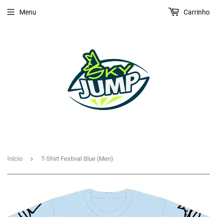
Menu
Carrinho
›
Início
T-Shirt Festival Blue (Men)