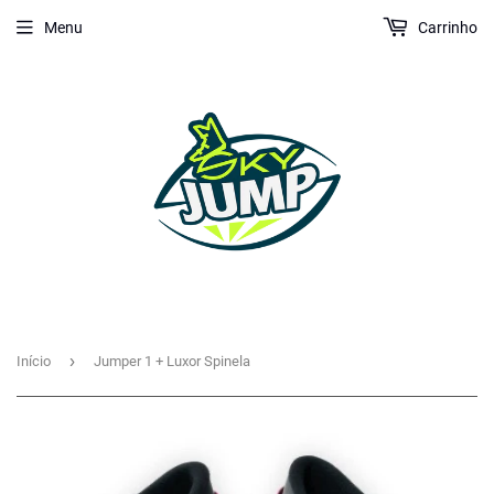
Menu
Carrinho
›
Início
Jumper 1 + Luxor Spinela