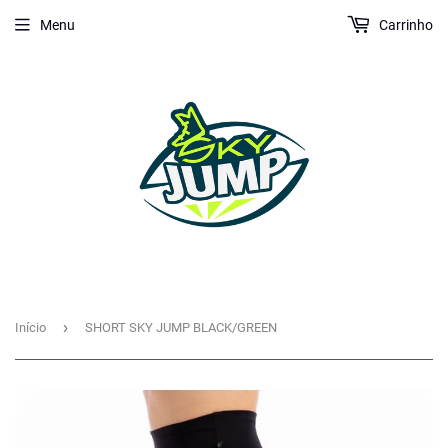
Menu
Carrinho
›
Início
SHORT SKY JUMP BLACK/GREEN