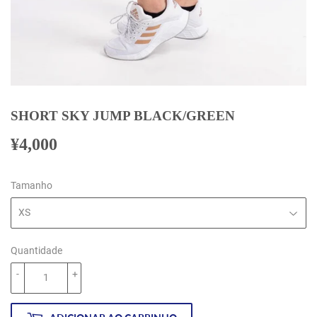
SHORT SKY JUMP BLACK/GREEN
¥4,000
¥4,000
Tamanho
Quantidade
-
+