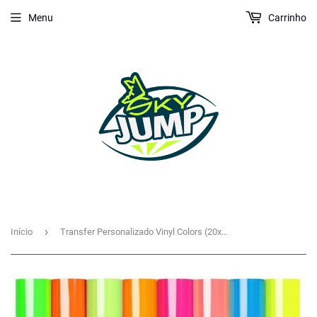
Menu
Carrinho
›
Início
Transfer Personalizado Vinyl Colors (20x25 cm)