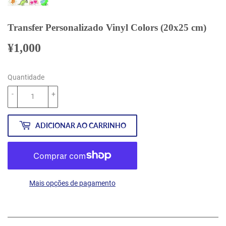
Transfer Personalizado Vinyl Colors (20x25 cm)
¥1,000
¥1,000
Quantidade
-
+
ADICIONAR AO CARRINHO
Mais opções de pagamento